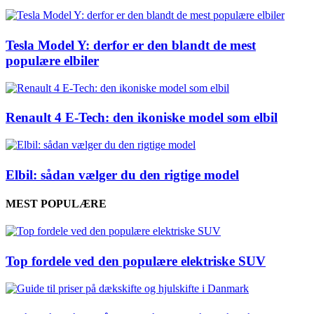
Tesla Model Y: derfor er den blandt de mest
populære elbiler
Renault 4 E-Tech: den ikoniske model som elbil
Elbil: sådan vælger du den rigtige model
MEST POPULÆRE
Top fordele ved den populære elektriske SUV