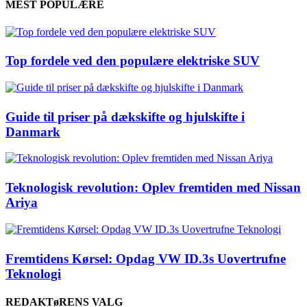
MEST POPULÆRE
Top fordele ved den populære elektriske SUV
Guide til priser på dækskifte og hjulskifte i
Danmark
Teknologisk revolution: Oplev fremtiden med Nissan
Ariya
Fremtidens Kørsel: Opdag VW ID.3s Uovertrufne
Teknologi
REDAKTøRENS VALG