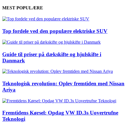
MEST POPULÆRE
Top fordele ved den populære elektriske SUV
Guide til priser på dækskifte og hjulskifte i
Danmark
Teknologisk revolution: Oplev fremtiden med Nissan
Ariya
Fremtidens Kørsel: Opdag VW ID.3s Uovertrufne
Teknologi