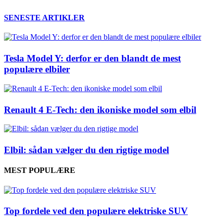
SENESTE ARTIKLER
Tesla Model Y: derfor er den blandt de mest
populære elbiler
Renault 4 E-Tech: den ikoniske model som elbil
Elbil: sådan vælger du den rigtige model
MEST POPULÆRE
Top fordele ved den populære elektriske SUV