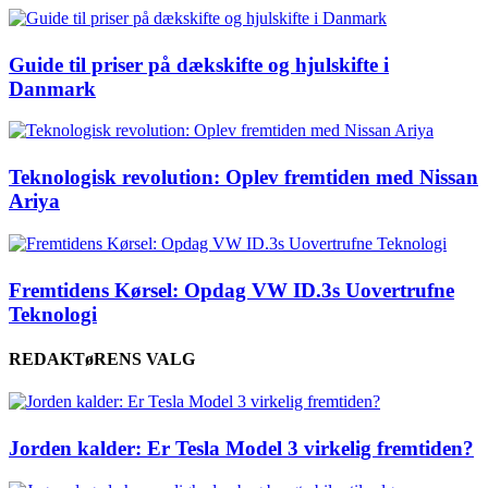
Guide til priser på dækskifte og hjulskifte i
Danmark
Teknologisk revolution: Oplev fremtiden med Nissan
Ariya
Fremtidens Kørsel: Opdag VW ID.3s Uovertrufne
Teknologi
REDAKTøRENS VALG
Jorden kalder: Er Tesla Model 3 virkelig fremtiden?