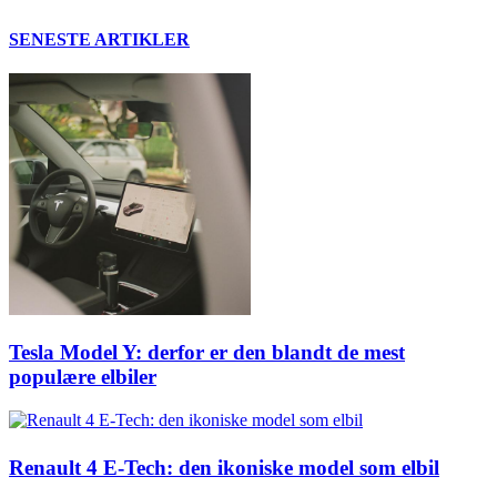
SENESTE ARTIKLER
Tesla Model Y: derfor er den blandt de mest
populære elbiler
Renault 4 E-Tech: den ikoniske model som elbil