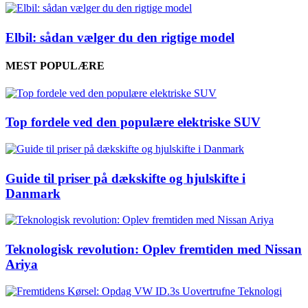
Elbil: sådan vælger du den rigtige model
MEST POPULÆRE
Top fordele ved den populære elektriske SUV
Guide til priser på dækskifte og hjulskifte i
Danmark
Teknologisk revolution: Oplev fremtiden med Nissan
Ariya