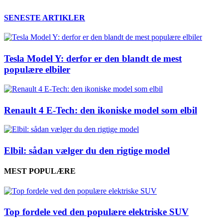
SENESTE ARTIKLER
Tesla Model Y: derfor er den blandt de mest
populære elbiler
Renault 4 E-Tech: den ikoniske model som elbil
Elbil: sådan vælger du den rigtige model
MEST POPULÆRE
Top fordele ved den populære elektriske SUV