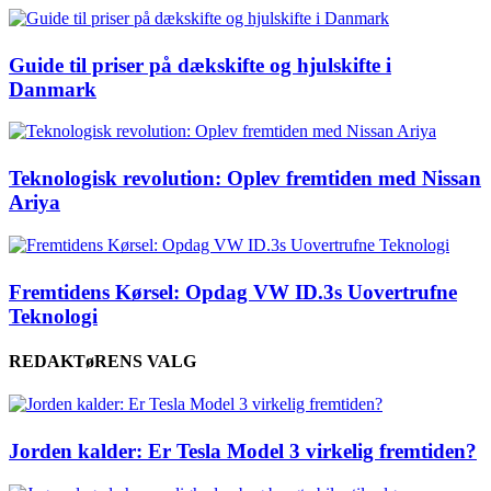
Guide til priser på dækskifte og hjulskifte i
Danmark
Teknologisk revolution: Oplev fremtiden med Nissan
Ariya
Fremtidens Kørsel: Opdag VW ID.3s Uovertrufne
Teknologi
REDAKTøRENS VALG
Jorden kalder: Er Tesla Model 3 virkelig fremtiden?