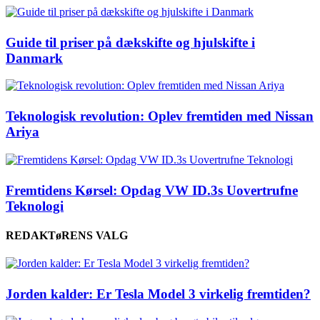
Guide til priser på dækskifte og hjulskifte i
Danmark
Teknologisk revolution: Oplev fremtiden med Nissan
Ariya
Fremtidens Kørsel: Opdag VW ID.3s Uovertrufne
Teknologi
REDAKTøRENS VALG
Jorden kalder: Er Tesla Model 3 virkelig fremtiden?