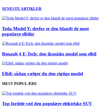
SENESTE ARTIKLER
Tesla Model Y: derfor er den blandt de mest
populære elbiler
Renault 4 E-Tech: den ikoniske model som elbil
Elbil: sådan vælger du den rigtige model
MEST POPULÆRE
Top fordele ved den populære elektriske SUV