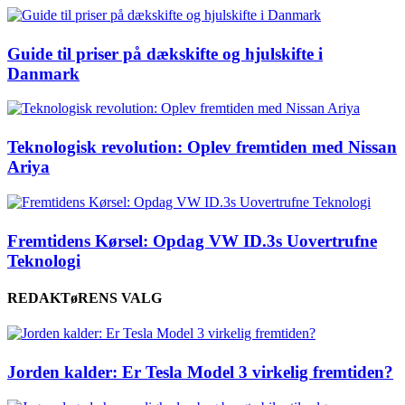
Guide til priser på dækskifte og hjulskifte i
Danmark
Teknologisk revolution: Oplev fremtiden med Nissan
Ariya
Fremtidens Kørsel: Opdag VW ID.3s Uovertrufne
Teknologi
REDAKTøRENS VALG
Jorden kalder: Er Tesla Model 3 virkelig fremtiden?