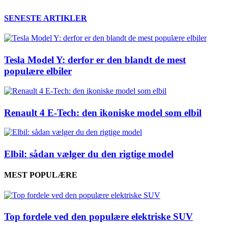
SENESTE ARTIKLER
Tesla Model Y: derfor er den blandt de mest
populære elbiler
Renault 4 E-Tech: den ikoniske model som elbil
Elbil: sådan vælger du den rigtige model
MEST POPULÆRE
Top fordele ved den populære elektriske SUV